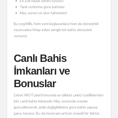
En çok hasar veren oyuncu
Tank türlerine göre bahisler
Maç süresi ve skor tahminleri
Bu çeşitlilik, hem yeni başlayanlara hem de deneyimli
oyunculara hitap eden zengin bir bahis deneyimi
sunuyor.
Canlı Bahis
İmkanları ve
Bonuslar
1xbet WOT platformunda en dikkat çekici özelliklerden
biri, canlı bahis imkanıdır. Maç sırasında oranlar
güncellenerek, anlık değişikliklere göre bahis yapma
şansı tanıyor. Bu da heyecanı artıran önemli bir faktör.