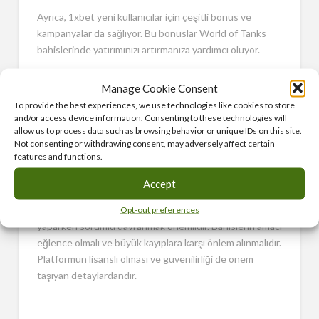
Ayrıca, 1xbet yeni kullanıcılar için çeşitli bonus ve
kampanyalar da sağlıyor. Bu bonuslar World of Tanks
bahislerinde yatırımınızı artırmanıza yardımcı oluyor.
Manage Cookie Consent
1xbet WOT ile İlgili
To provide the best experiences, we use technologies like cookies to store
and/or access device information. Consenting to these technologies will
allow us to process data such as browsing behavior or unique IDs on this site.
Dikkat Edilmesi
Not consenting or withdrawing consent, may adversely affect certain
features and functions.
Gerekenler
Accept
Her ne kadar heyecan verici bir deneyim olsa da, bahis
Opt-out preferences
yaparken sorumlu davranmak önemlidir. Bahislerin amacı
eğlence olmalı ve büyük kayıplara karşı önlem alınmalıdır.
Platformun lisanslı olması ve güvenilirliği de önem
taşıyan detaylardandır.