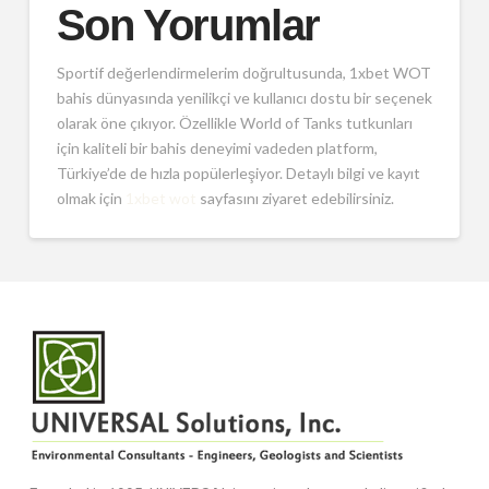
Son Yorumlar
Sportif değerlendirmelerim doğrultusunda, 1xbet WOT
bahis dünyasında yenilikçi ve kullanıcı dostu bir seçenek
olarak öne çıkıyor. Özellikle World of Tanks tutkunları
için kaliteli bir bahis deneyimi vadeden platform,
Türkiye’de de hızla popülerleşiyor. Detaylı bilgi ve kayıt
olmak için
1xbet wot
sayfasını ziyaret edebilirsiniz.